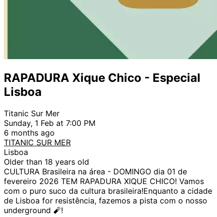
RAPADURA Xique Chico - Especial
Lisboa
Titanic Sur Mer
Sunday, 1 Feb at 7:00 PM
6 months ago
TITANIC SUR MER
Lisboa
Older than 18 years old
CULTURA Brasileira na área - DOMINGO dia 01 de
fevereiro 2026 TEM RAPADURA XIQUE CHICO! Vamos
com o puro suco da cultura brasileira!Enquanto a cidade
de Lisboa for resistência, fazemos a pista com o nosso
underground 🧨!