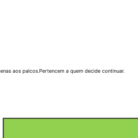
enas aos palcos.Pertencem a quem decide continuar.