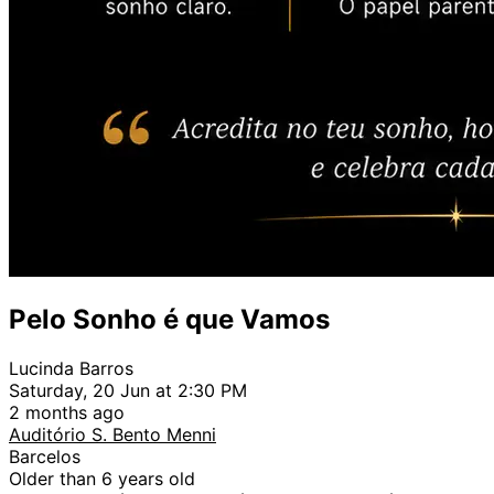
Pelo Sonho é que Vamos
Lucinda Barros
Saturday, 20 Jun at 2:30 PM
2 months ago
Auditório S. Bento Menni
Barcelos
Older than 6 years old