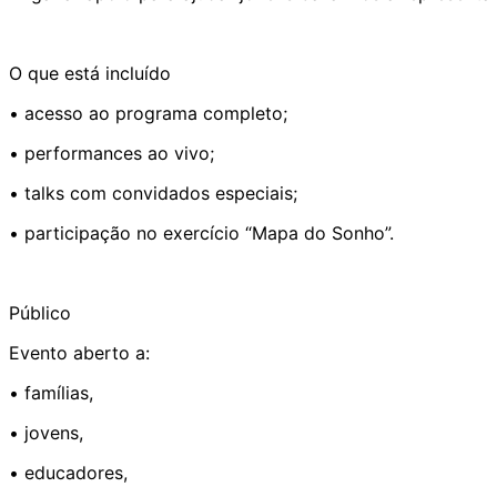
O que está incluído
• acesso ao programa completo;
• performances ao vivo;
• talks com convidados especiais;
• participação no exercício “Mapa do Sonho”.
Público
Evento aberto a:
• famílias,
• jovens,
• educadores,