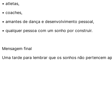
• atletas,
• coaches,
• amantes de dança e desenvolvimento pessoal,
• qualquer pessoa com um sonho por construir.
Mensagem final
Uma tarde para lembrar que os sonhos não pertencem ap