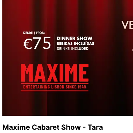
Maxime Cabaret Show - Tara