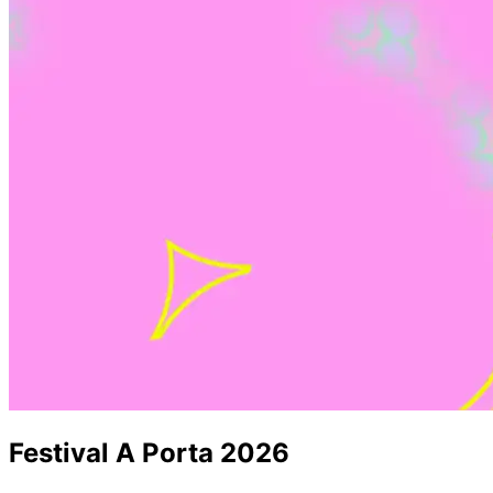
Festival A Porta 2026