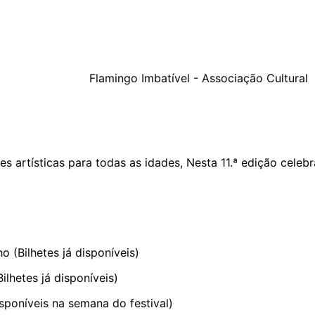
Flamingo Imbatível - Associação Cultural
 artísticas para todas as idades, Nesta 11.ª edição celebra
(Bilhetes já disponíveis)
ilhetes já disponíveis)
sponíveis na semana do festival)