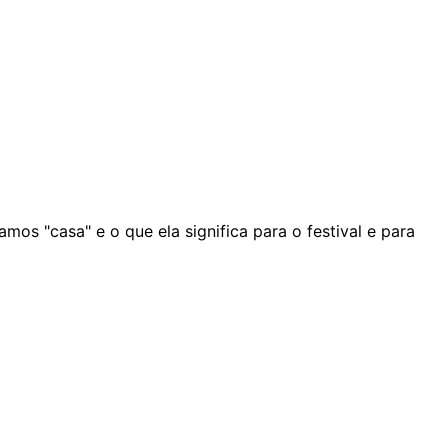
mos "casa" e o que ela significa para o festival e para