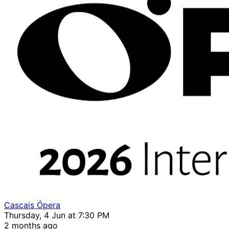
Cascais Ópera
Thursday, 4 Jun at 7:30 PM
2 months ago