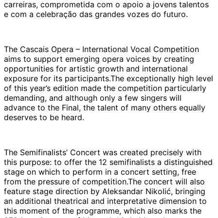
carreiras, comprometida com o apoio a jovens talentos
e com a celebração das grandes vozes do futuro.
The Cascais Opera – International Vocal Competition
aims to support emerging opera voices by creating
opportunities for artistic growth and international
exposure for its participants.The exceptionally high level
of this year’s edition made the competition particularly
demanding, and although only a few singers will
advance to the Final, the talent of many others equally
deserves to be heard.
The Semifinalists’ Concert was created precisely with
this purpose: to offer the 12 semifinalists a distinguished
stage on which to perform in a concert setting, free
from the pressure of competition.The concert will also
feature stage direction by Aleksandar Nikolić, bringing
an additional theatrical and interpretative dimension to
this moment of the programme, which also marks the