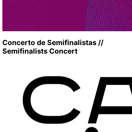
Concerto de Semifinalistas //
Semifinalists Concert