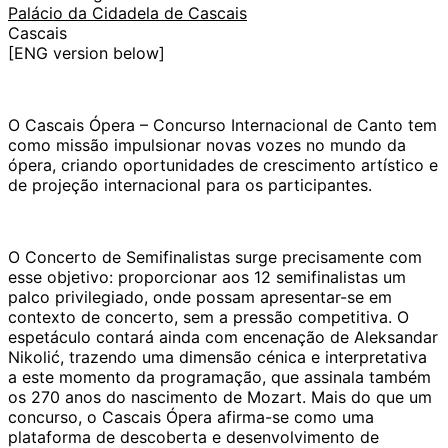
Palácio da Cidadela de Cascais
Cascais
[ENG version below]
O Cascais Ópera – Concurso Internacional de Canto tem
como missão impulsionar novas vozes no mundo da
ópera, criando oportunidades de crescimento artístico e
de projeção internacional para os participantes.
O Concerto de Semifinalistas surge precisamente com
esse objetivo: proporcionar aos 12 semifinalistas um
palco privilegiado, onde possam apresentar-se em
contexto de concerto, sem a pressão competitiva. O
espetáculo contará ainda com encenação de Aleksandar
Nikolić, trazendo uma dimensão cénica e interpretativa
a este momento da programação, que assinala também
os 270 anos do nascimento de Mozart. Mais do que um
concurso, o Cascais Ópera afirma-se como uma
plataforma de descoberta e desenvolvimento de