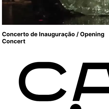
Concerto de Inauguração / Opening
Concert