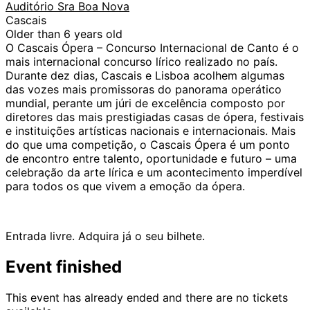
Auditório Sra Boa Nova
Cascais
Older than 6 years old
O Cascais Ópera – Concurso Internacional de Canto é o
mais internacional concurso lírico realizado no país.
Durante dez dias, Cascais e Lisboa acolhem algumas
das vozes mais promissoras do panorama operático
mundial, perante um júri de excelência composto por
diretores das mais prestigiadas casas de ópera, festivais
e instituições artísticas nacionais e internacionais. Mais
do que uma competição, o Cascais Ópera é um ponto
de encontro entre talento, oportunidade e futuro – uma
celebração da arte lírica e um acontecimento imperdível
para todos os que vivem a emoção da ópera.
Entrada livre. Adquira já o seu bilhete.
Event finished
This event has already ended and there are no tickets