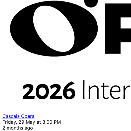
Cascais Ópera
Friday, 29 May at 8:00 PM
2 months ago