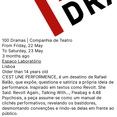
100 Dramas | Companhia de Teatro
From Friday, 22 May
To Saturday, 23 May
3 months ago
Espaço Laboratório
Lisboa
Older than 14 years old
C’EST UNE PERFORMENCE, é um desatino de Rafael
Balão, que expõe, questiona e satiriza a própria ideia de
performance. Inspirado em textos como Revolt. She
Said. Revolt Again., Talking With…, Fleabag e 4.48
Psychosis, a peça assume-se como um manual de
clichés performativos, revelando os bastidores,
desmontando convenções e rindo-se delas em frente ao
público.