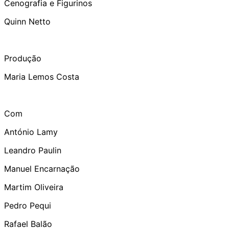
Cenografia e Figurinos
Quinn Netto
Produção
Maria Lemos Costa
Com
António Lamy
Leandro Paulin
Manuel Encarnação
Martim Oliveira
Pedro Pequi
Rafael Balão