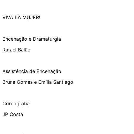
VIVA LA MUJER!
Encenação e Dramaturgia
Rafael Balão
Assistência de Encenação
Bruna Gomes e Emília Santiago
Coreografia
JP Costa