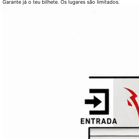
Garante já o teu bilhete. Os lugares são limitados.