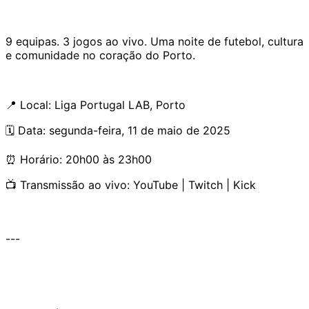
9 equipas. 3 jogos ao vivo. Uma noite de futebol, cultura
e comunidade no coração do Porto.
📍 Local: Liga Portugal LAB, Porto
🗓 Data: segunda-feira, 11 de maio de 2025
⏰ Horário: 20h00 às 23h00
📺 Transmissão ao vivo: YouTube | Twitch | Kick
---