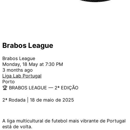
Brabos League
Brabos League
Monday, 18 May at 7:30 PM
3 months ago
Liga Lab Portugal
Porto
🏆 BRABOS LEAGUE — 2ª EDIÇÃO
2ª Rodada | 18 de maio de 2025
A liga multicultural de futebol mais vibrante de Portugal
está de volta.