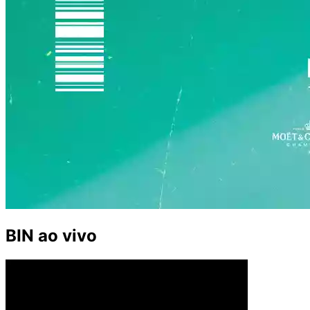
BIN ao vivo