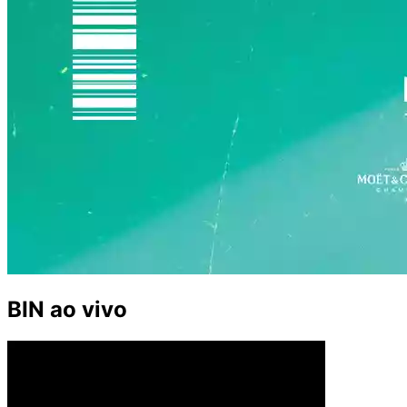
BIN ao vivo