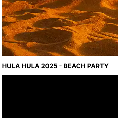
HULA HULA 2025 - BEACH PARTY