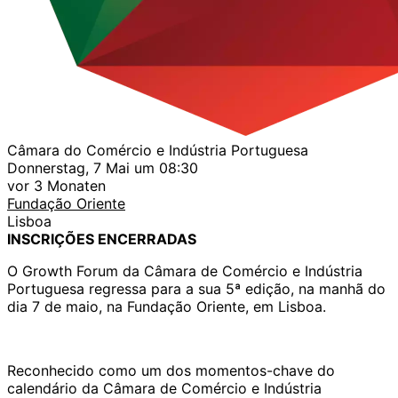
Câmara do Comércio e Indústria Portuguesa
Donnerstag, 7 Mai um 08:30
vor 3 Monaten
Fundação Oriente
Lisboa
INSCRIÇÕES ENCERRADAS
O Growth Forum da Câmara de Comércio e Indústria
Portuguesa regressa para a sua 5ª edição, na manhã do
dia 7 de maio, na Fundação Oriente, em Lisboa.
Reconhecido como um dos momentos-chave do
calendário da Câmara de Comércio e Indústria