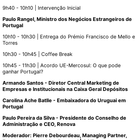
9h40 - 10h10 | Intervenção Inicial
Paulo Rangel, Ministro dos Negócios Estrangeiros de
Portugal
10h10 - 10h30 | Entrega do Prémio Francisco de Mello e
Torres
10h30 - 10h45 | Coffee Break
10h45 - 11h30 | Acordo UE-Mercosul: O que pode
ganhar Portugal?
Armando Santos - Diretor Central Marketing de
Empresas e Institucionais na Caixa Geral Depósitos
Carolina Ache Batlle - Embaixadora do Uruguai em
Portugal
Paulo Pereira da Silva - Presidente do Conselho de
Administração e CEO, Renova
Moderador: Pierre Debourdeau, Managing Partner,