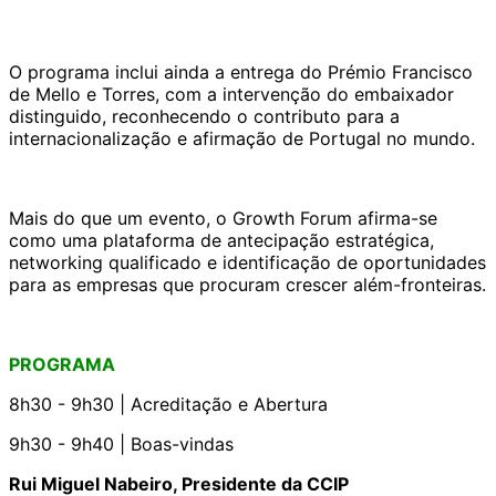
O programa inclui ainda a entrega do Prémio Francisco
de Mello e Torres, com a intervenção do embaixador
distinguido, reconhecendo o contributo para a
internacionalização e afirmação de Portugal no mundo.
Mais do que um evento, o Growth Forum afirma-se
como uma plataforma de antecipação estratégica,
networking qualificado e identificação de oportunidades
para as empresas que procuram crescer além-fronteiras.
PROGRAMA
8h30 - 9h30 | Acreditação e Abertura
9h30 - 9h40 | Boas-vindas
Rui Miguel Nabeiro, Presidente da CCIP