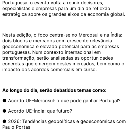
Portuguesa, o evento volta a reunir decisores,
especialistas e empresas para um dia de reflexão
estratégica sobre os grandes eixos da economia global.
Nesta edição, o foco centra-se no Mercosul e na Índia:
dois blocos e mercados com crescente relevância
geoeconómica e elevado potencial para as empresas
portuguesas. Num contexto internacional em
transformação, serão analisadas as oportunidades
concretas que emergem destes mercados, bem como o
impacto dos acordos comerciais em curso.
Ao longo do dia, serão debatidos temas como:
● Acordo UE-Mercosul: o que pode ganhar Portugal?
● Acordo UE-Índia: que futuro?
● 2026: Tendências geopolíticas e geoeconómicas com
Paulo Portas