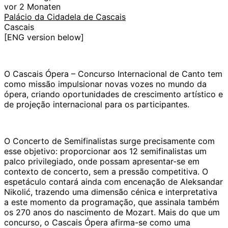
vor 2 Monaten
Palácio da Cidadela de Cascais
Cascais
[ENG version below]
O Cascais Ópera – Concurso Internacional de Canto tem
como missão impulsionar novas vozes no mundo da
ópera, criando oportunidades de crescimento artístico e
de projeção internacional para os participantes.
O Concerto de Semifinalistas surge precisamente com
esse objetivo: proporcionar aos 12 semifinalistas um
palco privilegiado, onde possam apresentar-se em
contexto de concerto, sem a pressão competitiva. O
espetáculo contará ainda com encenação de Aleksandar
Nikolić, trazendo uma dimensão cénica e interpretativa
a este momento da programação, que assinala também
os 270 anos do nascimento de Mozart. Mais do que um
concurso, o Cascais Ópera afirma-se como uma