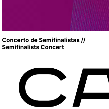
Concerto de Semifinalistas //
Semifinalists Concert