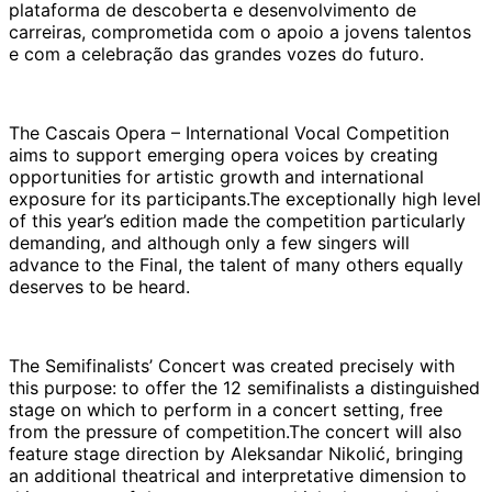
plataforma de descoberta e desenvolvimento de
carreiras, comprometida com o apoio a jovens talentos
e com a celebração das grandes vozes do futuro.
The Cascais Opera – International Vocal Competition
aims to support emerging opera voices by creating
opportunities for artistic growth and international
exposure for its participants.The exceptionally high level
of this year’s edition made the competition particularly
demanding, and although only a few singers will
advance to the Final, the talent of many others equally
deserves to be heard.
The Semifinalists’ Concert was created precisely with
this purpose: to offer the 12 semifinalists a distinguished
stage on which to perform in a concert setting, free
from the pressure of competition.The concert will also
feature stage direction by Aleksandar Nikolić, bringing
an additional theatrical and interpretative dimension to