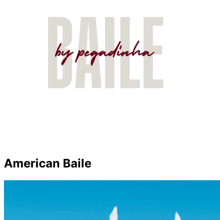
American Baile