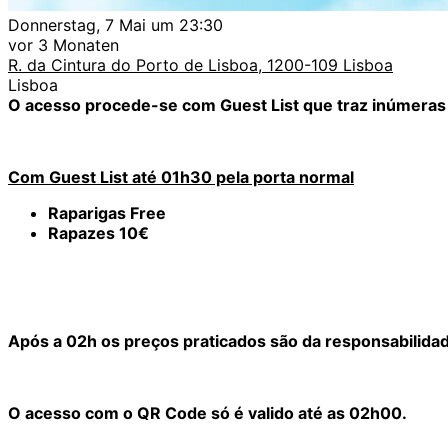
Donnerstag, 7 Mai um 23:30
vor 3 Monaten
R. da Cintura do Porto de Lisboa, 1200-109 Lisboa
Lisboa
O acesso procede-se com Guest List que traz inúmeras v
Com Guest List até 01h30 pela porta normal
Raparigas Free
Rapazes 10€
Após a 02h os preços praticados são da responsabilidade
O acesso com o QR Code só é valido até as 02h00.