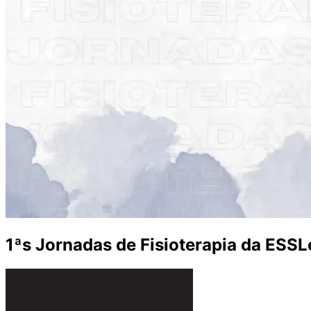
1ªs Jornadas de Fisioterapia da ESSL