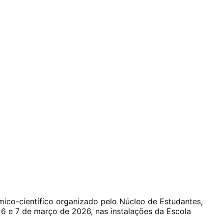
émico-científico organizado pelo Núcleo de Estudantes,
 6 e 7 de março de 2026, nas instalações da Escola