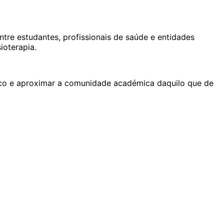
ntre estudantes, profissionais de saúde e entidades
ioterapia.
ítico e aproximar a comunidade académica daquilo que de