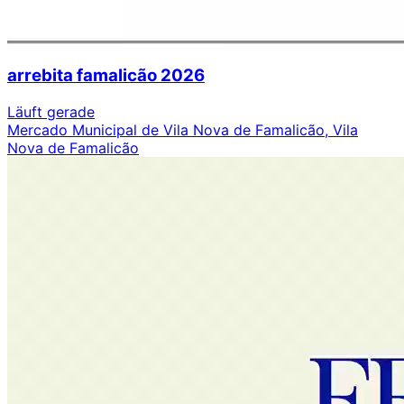
arrebita famalicão 2026
Läuft gerade
Mercado Municipal de Vila Nova de Famalicão, Vila
Nova de Famalicão