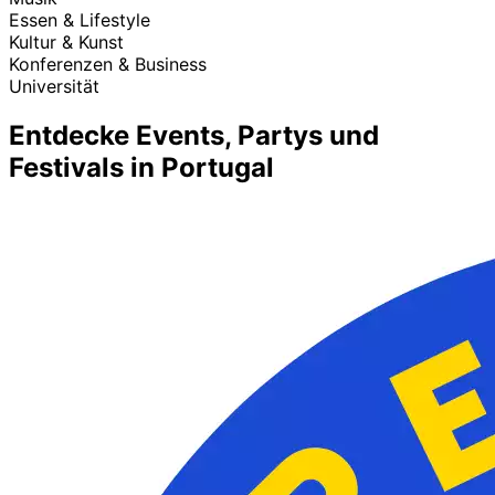
Essen & Lifestyle
Kultur & Kunst
Konferenzen & Business
Universität
Entdecke Events, Partys und
Festivals in Portugal