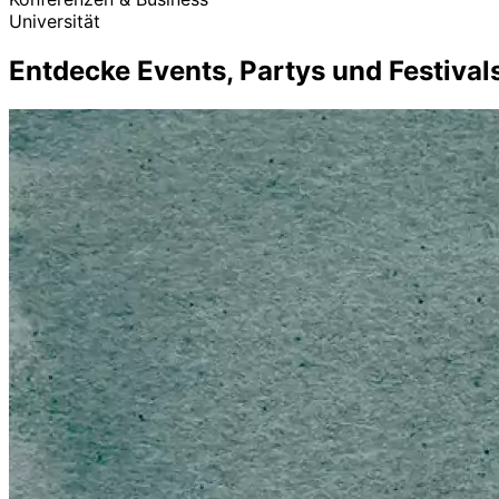
Universität
Entdecke Events, Partys und Festivals