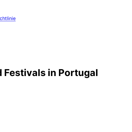
htlinie
 Festivals in Portugal