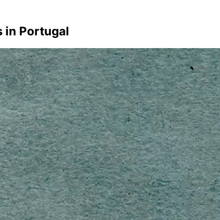
 in Portugal