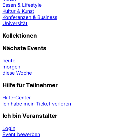
Essen & Lifestyle
Kultur & Kunst
Konferenzen & Business
Universität
Kollektionen
Nächste Events
heute
morgen
diese Woche
Hilfe für Teilnehmer
Hilfe-Center
Ich habe mein Ticket verloren
Ich bin Veranstalter
Login
Event bewerben