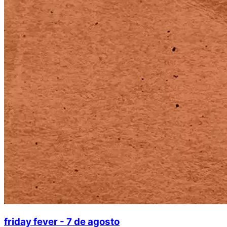
friday fever - 7 de agosto