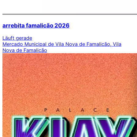
arrebita famalicão 2026
Läuft gerade
Mercado Municipal de Vila Nova de Famalicão, Vila
Nova de Famalicão