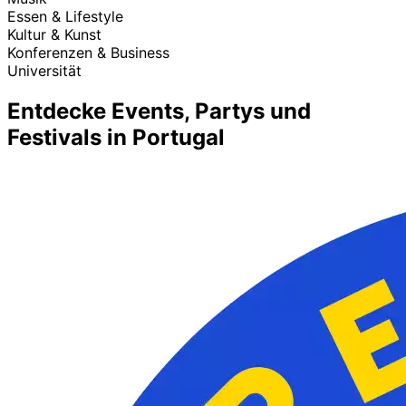
Essen & Lifestyle
Kultur & Kunst
Konferenzen & Business
Universität
Entdecke Events, Partys und
Festivals in Portugal