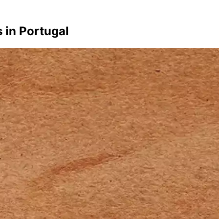
 in Portugal