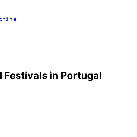
htlinie
 Festivals in Portugal