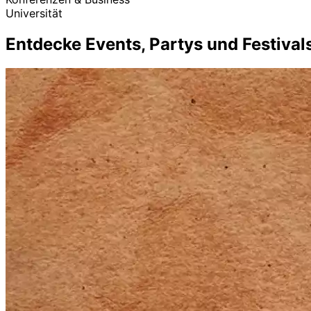
Universität
Entdecke Events, Partys und Festivals