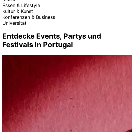
Essen & Lifestyle
Kultur & Kunst
Konferenzen & Business
Universität
Entdecke Events, Partys und
Festivals in Portugal