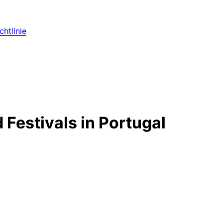
htlinie
 Festivals in Portugal