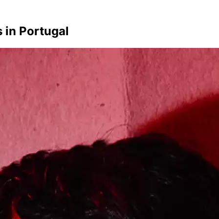
 in Portugal