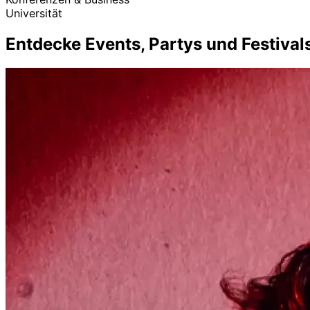
Universität
Entdecke Events, Partys und Festivals