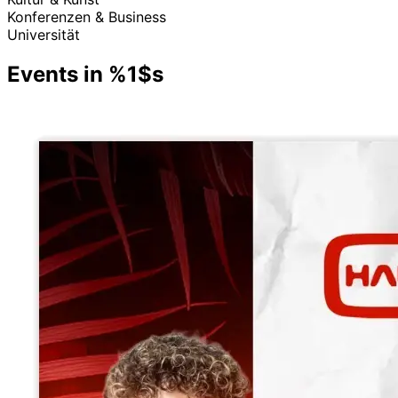
Konferenzen & Business
Universität
Events in %1$s