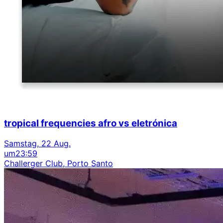
tropical frequencies afro vs eletrónica
Samstag, 22 Aug.
um
23:59
Challerger Club, Porto Santo