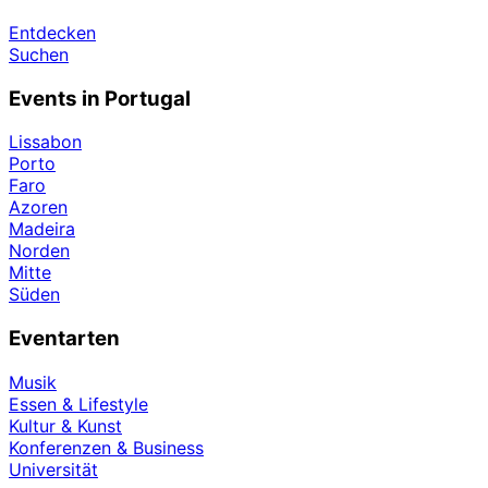
Entdecken
Suchen
Events in Portugal
Lissabon
Porto
Faro
Azoren
Madeira
Norden
Mitte
Süden
Eventarten
Musik
Essen & Lifestyle
Kultur & Kunst
Konferenzen & Business
Universität