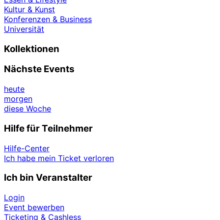
Kultur & Kunst
Konferenzen & Business
Universität
Kollektionen
Nächste Events
heute
morgen
diese Woche
Hilfe für Teilnehmer
Hilfe-Center
Ich habe mein Ticket verloren
Ich bin Veranstalter
Login
Event bewerben
Ticketing & Cashless