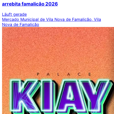
arrebita famalicão 2026
Läuft gerade
Mercado Municipal de Vila Nova de Famalicão, Vila
Nova de Famalicão