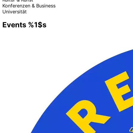
Konferenzen & Business
Universität
Events %1$s