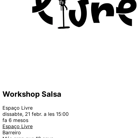
Workshop Salsa
Espaço Livre
dissabte, 21 febr. a les 15:00
fa 6 mesos
Espaço Livre
Barreiro