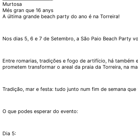
Murtosa
Més gran que 16 anys
A última grande beach party do ano é na Torreira!
Nos dias 5, 6 e 7 de Setembro, a São Paio Beach Party vo
Entre romarias, tradições e fogo de artifício, há também
prometem transformar o areal da praia da Torreira, na ma
Tradição, mar e festa: tudo junto num fim de semana que
O que podes esperar do evento:
Dia 5: