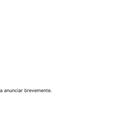
 a anunciar brevemente.