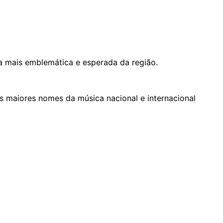
sta mais emblemática e esperada da região.
os maiores nomes da música nacional e internacional