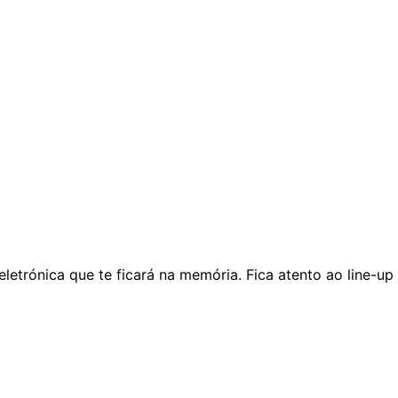
etrónica que te ficará na memória. Fica atento ao line-up