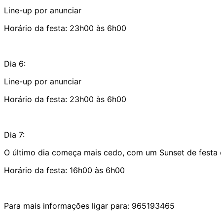
Line-up por anunciar
Horário da festa: 23h00 às 6h00
Dia 6:
Line-up por anunciar
Horário da festa: 23h00 às 6h00
Dia 7:
O último dia começa mais cedo, com um Sunset de festa el
Horário da festa: 16h00 às 6h00
Para mais informações ligar para: 965193465