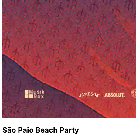
São Paio Beach Party