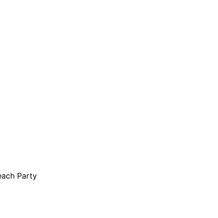
each Party