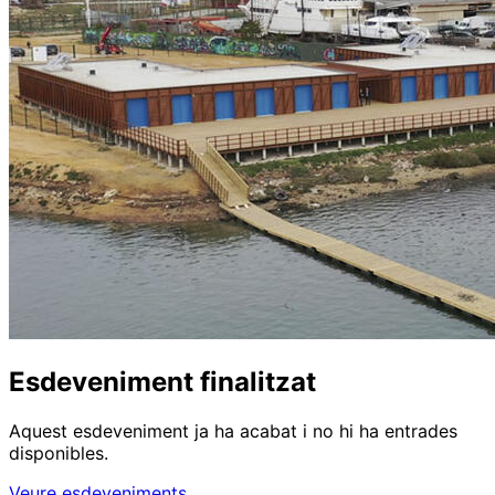
Esdeveniment finalitzat
Aquest esdeveniment ja ha acabat i no hi ha entrades
disponibles.
Veure esdeveniments