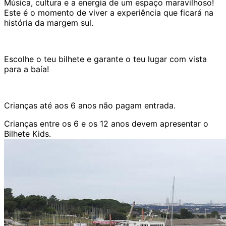
Música, cultura e a energia de um espaço maravilhoso!
Este é o momento de viver a experiência que ficará na
história da margem sul.
Escolhe o teu bilhete e garante o teu lugar com vista
para a baía!
Crianças até aos 6 anos não pagam entrada.
Crianças entre os 6 e os 12 anos devem apresentar o
Bilhete Kids.