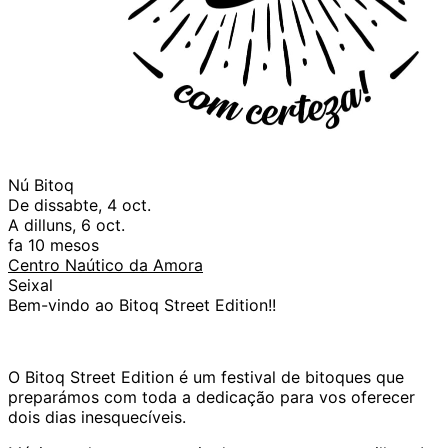
Nú Bitoq
De dissabte, 4 oct.
A dilluns, 6 oct.
fa 10 mesos
Centro Naútico da Amora
Seixal
Bem-vindo ao Bitoq Street Edition!!
O Bitoq Street Edition é um festival de bitoques que
preparámos com toda a dedicação para vos oferecer
dois dias inesquecíveis.