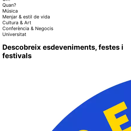
Quan?
Música
Menjar & estil de vida
Cultura & Art
Conferència & Negocis
Universitat
Descobreix esdeveniments, festes i
festivals