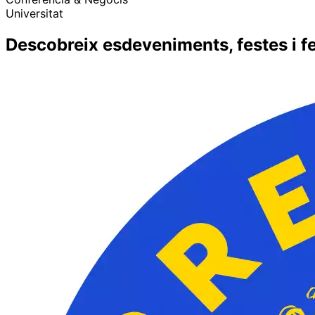
Universitat
Descobreix esdeveniments, festes i fe