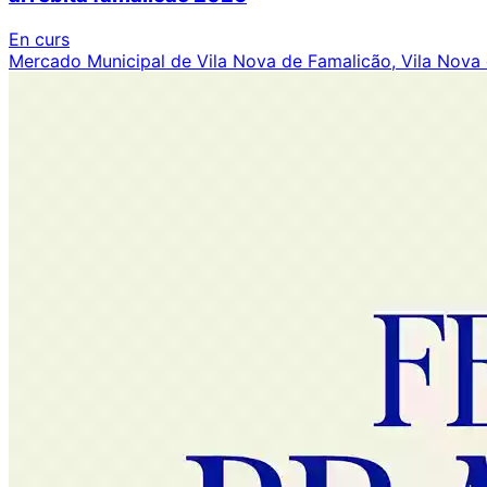
En curs
Mercado Municipal de Vila Nova de Famalicão, Vila Nova