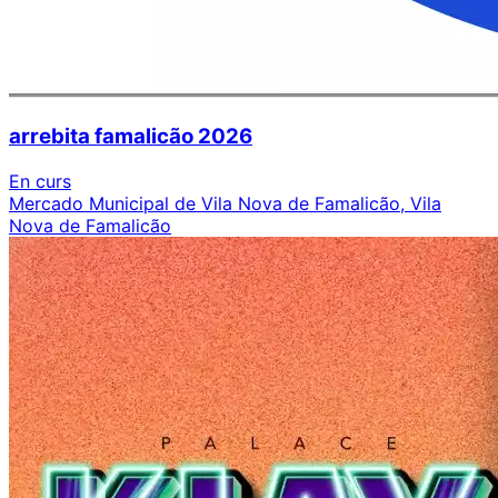
arrebita famalicão 2026
En curs
Mercado Municipal de Vila Nova de Famalicão, Vila
Nova de Famalicão