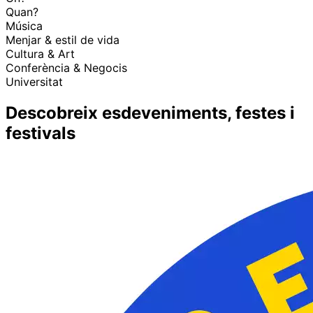
Quan?
Música
Menjar & estil de vida
Cultura & Art
Conferència & Negocis
Universitat
Descobreix esdeveniments, festes i
festivals