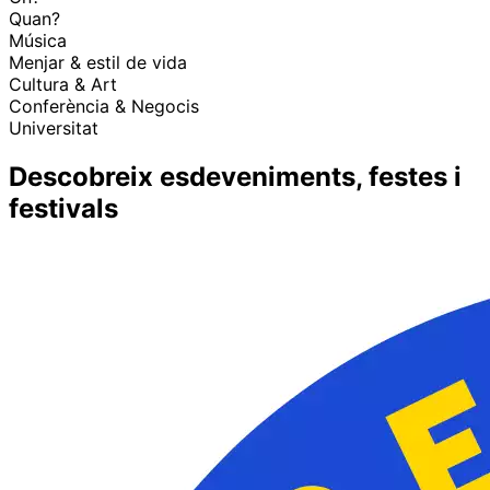
Quan?
Música
Menjar & estil de vida
Cultura & Art
Conferència & Negocis
Universitat
Descobreix esdeveniments, festes i
festivals