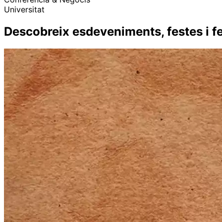
Universitat
Descobreix esdeveniments, festes i fe