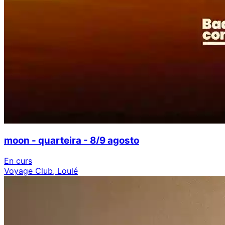
moon - quarteira - 8/9 agosto
En curs
Voyage Club, Loulé