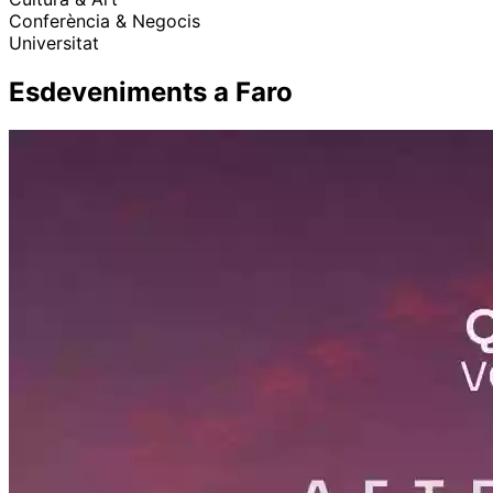
Conferència & Negocis
Universitat
Esdeveniments a Faro