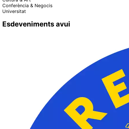
Conferència & Negocis
Universitat
Esdeveniments avui