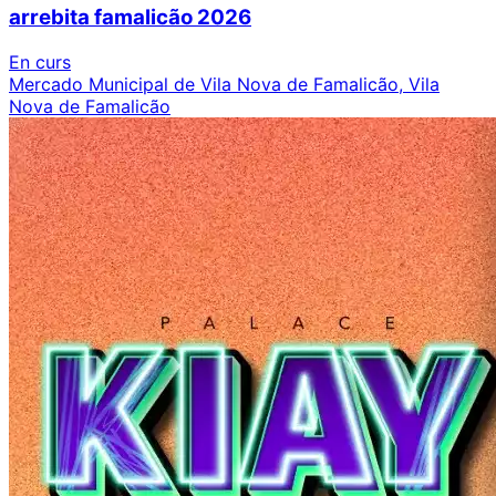
arrebita famalicão 2026
En curs
Mercado Municipal de Vila Nova de Famalicão, Vila
Nova de Famalicão